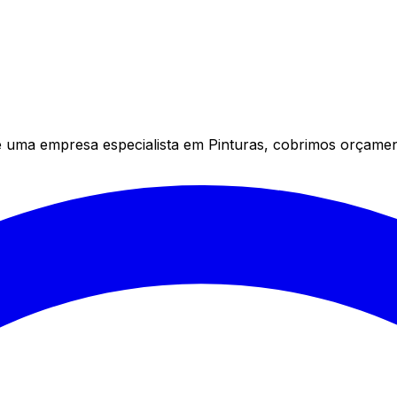
uma empresa especialista em Pinturas, cobrimos orçament