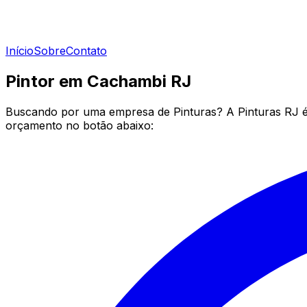
Início
Sobre
Contato
Pintor em Cachambi RJ
Buscando por uma empresa de Pinturas? A Pinturas RJ é 
orçamento no botão abaixo: