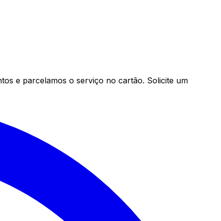
os e parcelamos o serviço no cartão. Solicite um