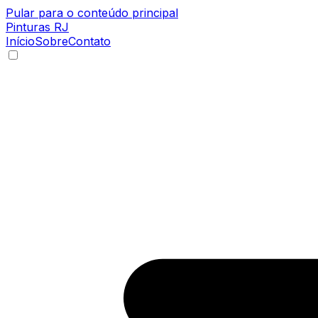
Pular para o conteúdo principal
Pinturas
RJ
Início
Sobre
Contato