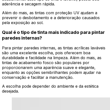
aderência e secagem rápida.
Além do mais, as tintas com proteção UV ajudam a
prevenir o desbotamento e a deterioração causados
pela exposição ao sol.
Qual é o tipo de tinta mais indicado para pintar
paredes internas?
Para pintar paredes internas, as tintas acrílicas laváveis
são uma excelente escolha, pois oferecem boa
durabilidade e facilidade na limpeza. Além do mais, as
tintas de acabamento fosco são populares por
proporcionarem uma aparência suave e elegante,
enquanto as opções semibrilhantes podem ajudar na
conservação e facilitar a manutenção.
A escolha pode depender do ambiente e da estética
desejada.