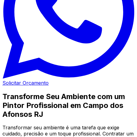
Solicitar Orçamento
Transforme Seu Ambiente com um
Pintor Profissional em Campo dos
Afonsos RJ
Transformar seu ambiente é uma tarefa que exige
cuidado, precisão e um toque profissional. Contratar um