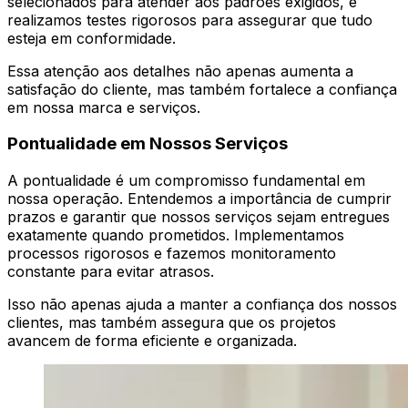
selecionados para atender aos padrões exigidos, e
realizamos testes rigorosos para assegurar que tudo
esteja em conformidade.
Essa atenção aos detalhes não apenas aumenta a
satisfação do cliente, mas também fortalece a confiança
em nossa marca e serviços.
Pontualidade em Nossos Serviços
A pontualidade é um compromisso fundamental em
nossa operação. Entendemos a importância de cumprir
prazos e garantir que nossos serviços sejam entregues
exatamente quando prometidos. Implementamos
processos rigorosos e fazemos monitoramento
constante para evitar atrasos.
Isso não apenas ajuda a manter a confiança dos nossos
clientes, mas também assegura que os projetos
avancem de forma eficiente e organizada.