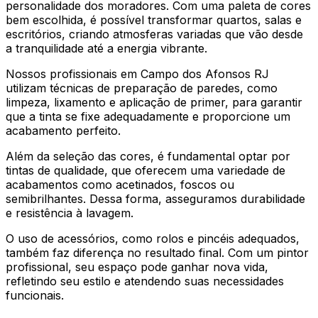
personalidade dos moradores. Com uma paleta de cores
bem escolhida, é possível transformar quartos, salas e
escritórios, criando atmosferas variadas que vão desde
a tranquilidade até a energia vibrante.
Nossos profissionais em Campo dos Afonsos RJ
utilizam técnicas de preparação de paredes, como
limpeza, lixamento e aplicação de primer, para garantir
que a tinta se fixe adequadamente e proporcione um
acabamento perfeito.
Além da seleção das cores, é fundamental optar por
tintas de qualidade, que oferecem uma variedade de
acabamentos como acetinados, foscos ou
semibrilhantes. Dessa forma, asseguramos durabilidade
e resistência à lavagem.
O uso de acessórios, como rolos e pincéis adequados,
também faz diferença no resultado final. Com um pintor
profissional, seu espaço pode ganhar nova vida,
refletindo seu estilo e atendendo suas necessidades
funcionais.