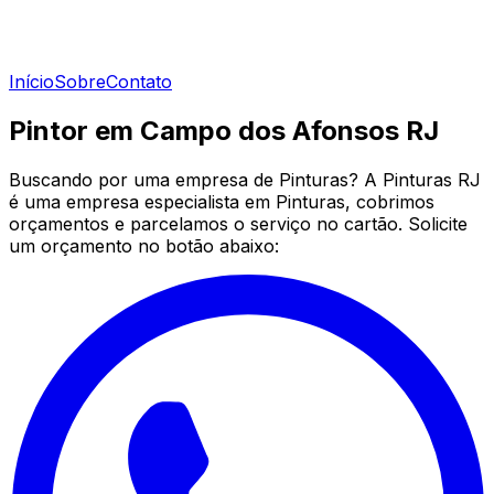
Início
Sobre
Contato
Pintor em Campo dos Afonsos RJ
Buscando por uma empresa de Pinturas? A Pinturas RJ
é uma empresa especialista em Pinturas, cobrimos
orçamentos e parcelamos o serviço no cartão. Solicite
um orçamento no botão abaixo: