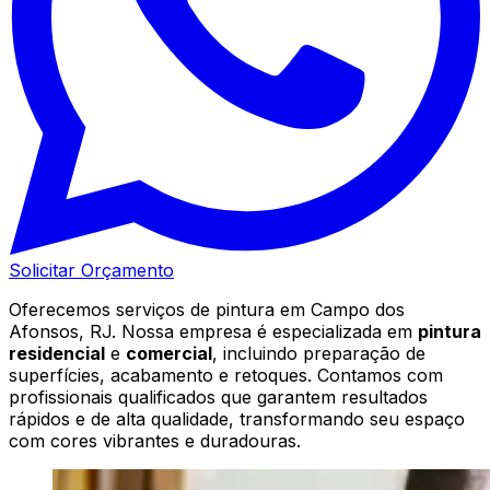
Solicitar Orçamento
Oferecemos serviços de pintura em Campo dos
Afonsos, RJ. Nossa empresa é especializada em
pintura
residencial
e
comercial
, incluindo preparação de
superfícies, acabamento e retoques. Contamos com
profissionais qualificados que garantem resultados
rápidos e de alta qualidade, transformando seu espaço
com cores vibrantes e duradouras.