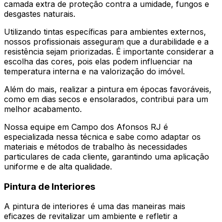
camada extra de proteção contra a umidade, fungos e
desgastes naturais.
Utilizando tintas específicas para ambientes externos,
nossos profissionais asseguram que a durabilidade e a
resistência sejam priorizadas. É importante considerar a
escolha das cores, pois elas podem influenciar na
temperatura interna e na valorização do imóvel.
Além do mais, realizar a pintura em épocas favoráveis,
como em dias secos e ensolarados, contribui para um
melhor acabamento.
Nossa equipe em Campo dos Afonsos RJ é
especializada nessa técnica e sabe como adaptar os
materiais e métodos de trabalho às necessidades
particulares de cada cliente, garantindo uma aplicação
uniforme e de alta qualidade.
Pintura de Interiores
A pintura de interiores é uma das maneiras mais
eficazes de revitalizar um ambiente e refletir a