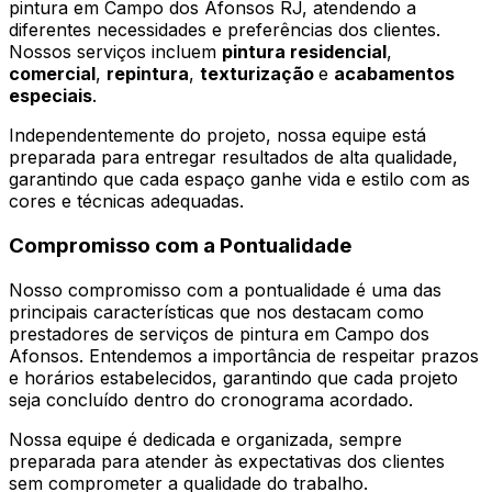
pintura em Campo dos Afonsos RJ, atendendo a
diferentes necessidades e preferências dos clientes.
Nossos serviços incluem
pintura residencial
,
comercial
,
repintura
,
texturização
e
acabamentos
especiais
.
Independentemente do projeto, nossa equipe está
preparada para entregar resultados de alta qualidade,
garantindo que cada espaço ganhe vida e estilo com as
cores e técnicas adequadas.
Compromisso com a Pontualidade
Nosso compromisso com a pontualidade é uma das
principais características que nos destacam como
prestadores de serviços de pintura em Campo dos
Afonsos. Entendemos a importância de respeitar prazos
e horários estabelecidos, garantindo que cada projeto
seja concluído dentro do cronograma acordado.
Nossa equipe é dedicada e organizada, sempre
preparada para atender às expectativas dos clientes
sem comprometer a qualidade do trabalho.