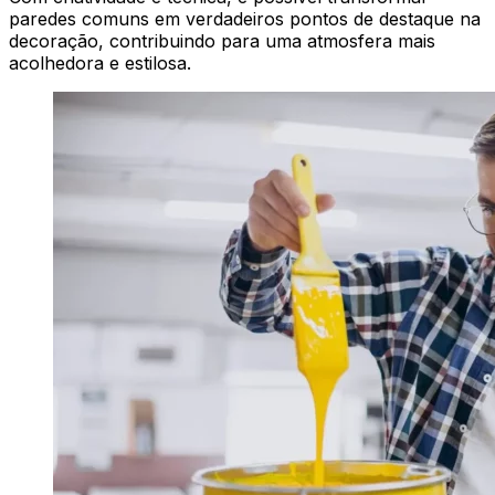
paredes comuns em verdadeiros pontos de destaque na
decoração, contribuindo para uma atmosfera mais
acolhedora e estilosa.