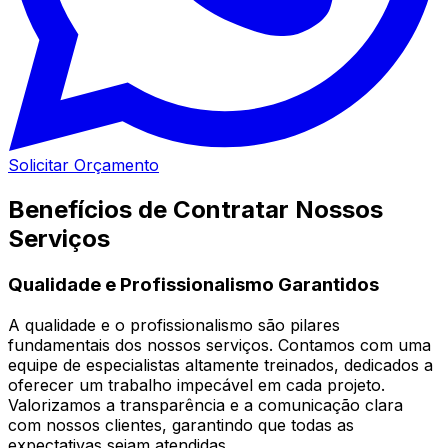
Solicitar Orçamento
Benefícios de Contratar Nossos
Serviços
Qualidade e Profissionalismo Garantidos
A qualidade e o profissionalismo são pilares
fundamentais dos nossos serviços. Contamos com uma
equipe de especialistas altamente treinados, dedicados a
oferecer um trabalho impecável em cada projeto.
Valorizamos a transparência e a comunicação clara
com nossos clientes, garantindo que todas as
expectativas sejam atendidas.