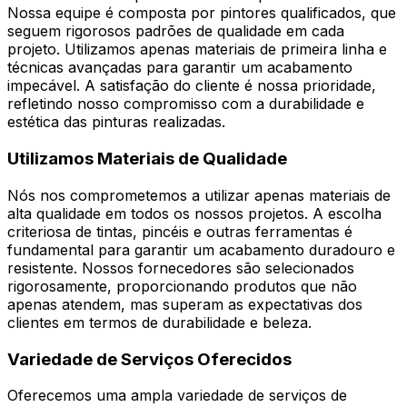
Nossa equipe é composta por pintores qualificados, que
seguem rigorosos padrões de qualidade em cada
projeto. Utilizamos apenas materiais de primeira linha e
técnicas avançadas para garantir um acabamento
impecável. A satisfação do cliente é nossa prioridade,
refletindo nosso compromisso com a durabilidade e
estética das pinturas realizadas.
Utilizamos Materiais de Qualidade
Nós nos comprometemos a utilizar apenas materiais de
alta qualidade em todos os nossos projetos. A escolha
criteriosa de tintas, pincéis e outras ferramentas é
fundamental para garantir um acabamento duradouro e
resistente. Nossos fornecedores são selecionados
rigorosamente, proporcionando produtos que não
apenas atendem, mas superam as expectativas dos
clientes em termos de durabilidade e beleza.
Variedade de Serviços Oferecidos
Oferecemos uma ampla variedade de serviços de