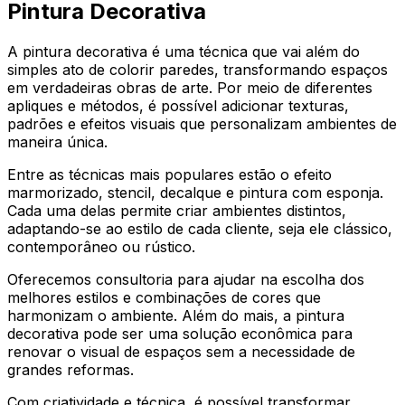
Pintura Decorativa
A pintura decorativa é uma técnica que vai além do
simples ato de colorir paredes, transformando espaços
em verdadeiras obras de arte. Por meio de diferentes
apliques e métodos, é possível adicionar texturas,
padrões e efeitos visuais que personalizam ambientes de
maneira única.
Entre as técnicas mais populares estão o efeito
marmorizado, stencil, decalque e pintura com esponja.
Cada uma delas permite criar ambientes distintos,
adaptando-se ao estilo de cada cliente, seja ele clássico,
contemporâneo ou rústico.
Oferecemos consultoria para ajudar na escolha dos
melhores estilos e combinações de cores que
harmonizam o ambiente. Além do mais, a pintura
decorativa pode ser uma solução econômica para
renovar o visual de espaços sem a necessidade de
grandes reformas.
Com criatividade e técnica, é possível transformar