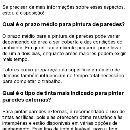
Se precisar de mais informações sobre esses aspectos,
estou à disposição!
Qual é o prazo médio para pintura de paredes?
O prazo médio para a pintura de paredes pode variar
dependendo da área a ser coberta e das condições do
ambiente. Em geral, um ambiente pequeno pode levar
de um a dois dias, enquanto áreas maiores podem exigir
mais tempo.
Fatores como preparação da superfície e número de
demãos também influenciam no tempo total necessário
para completar o trabalho.
Qual é o tipo de tinta mais indicado para pintar
paredes externas?
Para pintar paredes externas, é recomendado o uso de
tintas acrílicas, pois elas oferecem ótima resistência às
intempéries e estão disponíveis em várias opções de
acabamento. Esse tipo de tinta é lavável, possui boa