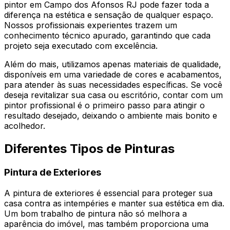
pintor em Campo dos Afonsos RJ pode fazer toda a
diferença na estética e sensação de qualquer espaço.
Nossos profissionais experientes trazem um
conhecimento técnico apurado, garantindo que cada
projeto seja executado com excelência.
Além do mais, utilizamos apenas materiais de qualidade,
disponíveis em uma variedade de cores e acabamentos,
para atender às suas necessidades específicas. Se você
deseja revitalizar sua casa ou escritório, contar com um
pintor profissional é o primeiro passo para atingir o
resultado desejado, deixando o ambiente mais bonito e
acolhedor.
Diferentes Tipos de Pinturas
Pintura de Exteriores
A pintura de exteriores é essencial para proteger sua
casa contra as intempéries e manter sua estética em dia.
Um bom trabalho de pintura não só melhora a
aparência do imóvel, mas também proporciona uma