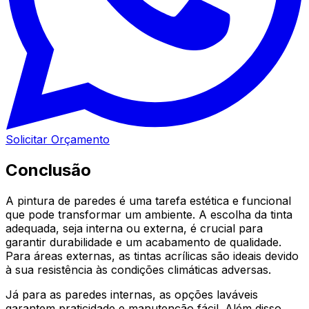
Solicitar Orçamento
Conclusão
A pintura de paredes é uma tarefa estética e funcional
que pode transformar um ambiente. A escolha da tinta
adequada, seja interna ou externa, é crucial para
garantir durabilidade e um acabamento de qualidade.
Para áreas externas, as tintas acrílicas são ideais devido
à sua resistência às condições climáticas adversas.
Já para as paredes internas, as opções laváveis
garantem praticidade e manutenção fácil. Além disso,