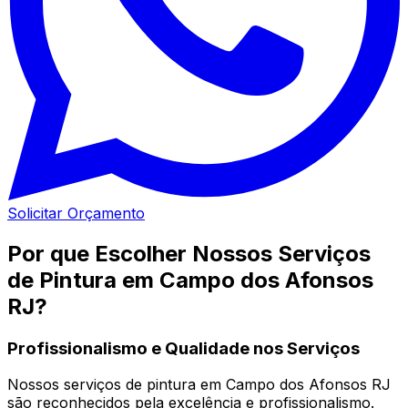
Solicitar Orçamento
Por que Escolher Nossos Serviços
de Pintura em Campo dos Afonsos
RJ?
Profissionalismo e Qualidade nos Serviços
Nossos serviços de pintura em Campo dos Afonsos RJ
são reconhecidos pela excelência e profissionalismo.