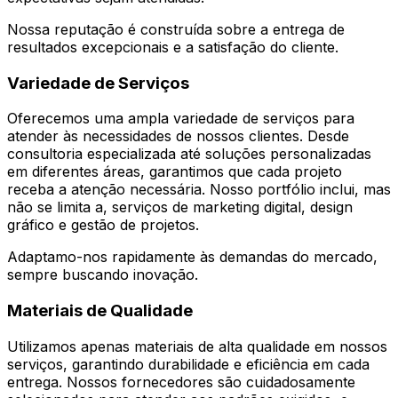
Nossa reputação é construída sobre a entrega de
resultados excepcionais e a satisfação do cliente.
Variedade de Serviços
Oferecemos uma ampla variedade de serviços para
atender às necessidades de nossos clientes. Desde
consultoria especializada até soluções personalizadas
em diferentes áreas, garantimos que cada projeto
receba a atenção necessária. Nosso portfólio inclui, mas
não se limita a, serviços de marketing digital, design
gráfico e gestão de projetos.
Adaptamo-nos rapidamente às demandas do mercado,
sempre buscando inovação.
Materiais de Qualidade
Utilizamos apenas materiais de alta qualidade em nossos
serviços, garantindo durabilidade e eficiência em cada
entrega. Nossos fornecedores são cuidadosamente