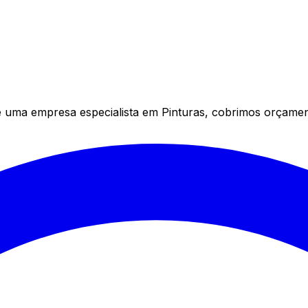
uma empresa especialista em Pinturas, cobrimos orçament