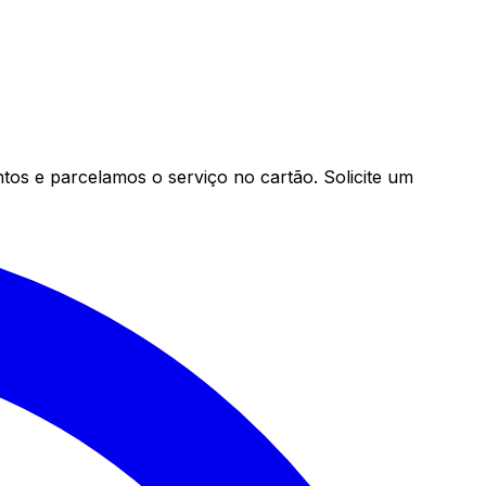
os e parcelamos o serviço no cartão. Solicite um