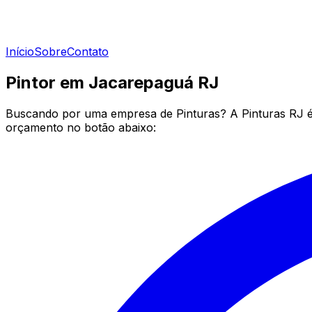
Início
Sobre
Contato
Pintor em Jacarepaguá RJ
Buscando por uma empresa de Pinturas? A Pinturas RJ é 
orçamento no botão abaixo: