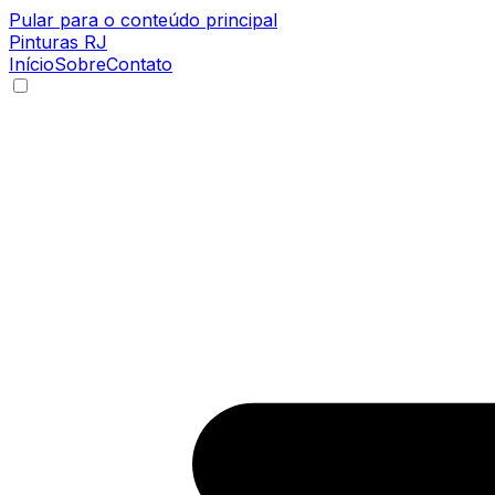
Pular para o conteúdo principal
Pinturas
RJ
Início
Sobre
Contato