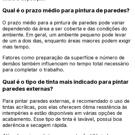
Qual é o prazo médio para pintura de paredes?
O prazo médio para a pintura de paredes pode variar
dependendo da área a ser coberta e das condições do
ambiente. Em geral, um ambiente pequeno pode levar
de um a dois dias, enquanto áreas maiores podem exigir
mais tempo.
Fatores como preparação da superfície e número de
demãos também influenciam no tempo total necessário
para completar o trabalho.
Qual é o tipo de tinta mais indicado para pintar
paredes externas?
Para pintar paredes externas, é recomendado o uso de
tintas acrílicas, pois elas oferecem ótima resistência às
intempéries e estão disponíveis em várias opções de
acabamento. Esse tipo de tinta é lavável, possui boa
aderência e secagem rápida.