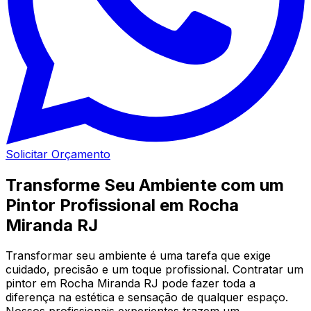
Solicitar Orçamento
Transforme Seu Ambiente com um
Pintor Profissional em Rocha
Miranda RJ
Transformar seu ambiente é uma tarefa que exige
cuidado, precisão e um toque profissional. Contratar um
pintor em Rocha Miranda RJ pode fazer toda a
diferença na estética e sensação de qualquer espaço.