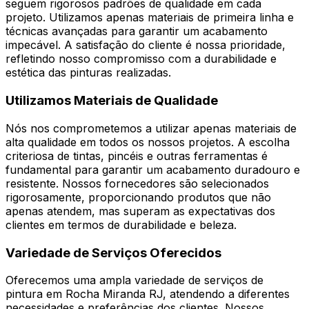
seguem rigorosos padrões de qualidade em cada
projeto. Utilizamos apenas materiais de primeira linha e
técnicas avançadas para garantir um acabamento
impecável. A satisfação do cliente é nossa prioridade,
refletindo nosso compromisso com a durabilidade e
estética das pinturas realizadas.
Utilizamos Materiais de Qualidade
Nós nos comprometemos a utilizar apenas materiais de
alta qualidade em todos os nossos projetos. A escolha
criteriosa de tintas, pincéis e outras ferramentas é
fundamental para garantir um acabamento duradouro e
resistente. Nossos fornecedores são selecionados
rigorosamente, proporcionando produtos que não
apenas atendem, mas superam as expectativas dos
clientes em termos de durabilidade e beleza.
Variedade de Serviços Oferecidos
Oferecemos uma ampla variedade de serviços de
pintura em Rocha Miranda RJ, atendendo a diferentes
necessidades e preferências dos clientes. Nossos