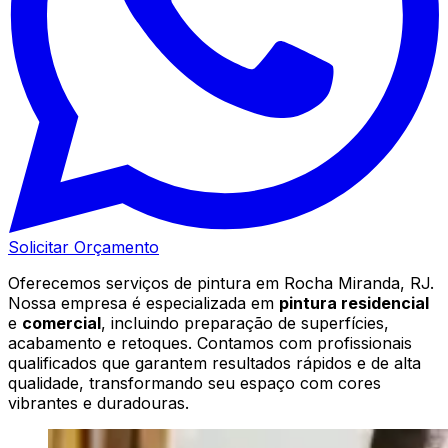
Solicitar Orçamento
Oferecemos serviços de pintura em Rocha Miranda, RJ.
Nossa empresa é especializada em
pintura residencial
e
comercial
, incluindo preparação de superfícies,
acabamento e retoques. Contamos com profissionais
qualificados que garantem resultados rápidos e de alta
qualidade, transformando seu espaço com cores
vibrantes e duradouras.