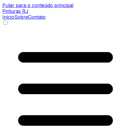
Pular para o conteúdo principal
Pinturas
RJ
Início
Sobre
Contato