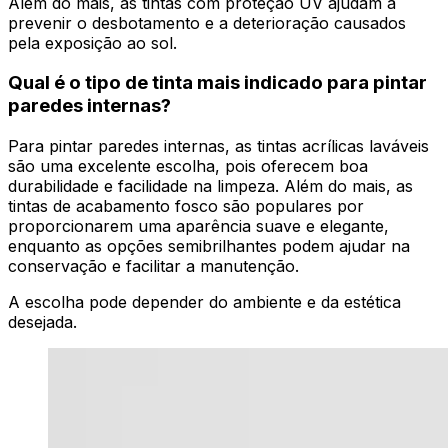
Além do mais, as tintas com proteção UV ajudam a
prevenir o desbotamento e a deterioração causados
pela exposição ao sol.
Qual é o tipo de tinta mais indicado para pintar
paredes internas?
Para pintar paredes internas, as tintas acrílicas laváveis
são uma excelente escolha, pois oferecem boa
durabilidade e facilidade na limpeza. Além do mais, as
tintas de acabamento fosco são populares por
proporcionarem uma aparência suave e elegante,
enquanto as opções semibrilhantes podem ajudar na
conservação e facilitar a manutenção.
A escolha pode depender do ambiente e da estética
desejada.