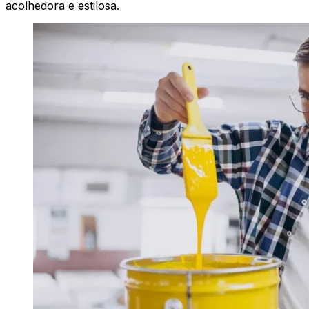
acolhedora e estilosa.