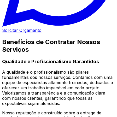
Solicitar Orçamento
Benefícios de Contratar Nossos
Serviços
Qualidade e Profissionalismo Garantidos
A qualidade e o profissionalismo são pilares
fundamentais dos nossos serviços. Contamos com uma
equipe de especialistas altamente treinados, dedicados a
oferecer um trabalho impecável em cada projeto.
Valorizamos a transparência e a comunicação clara
com nossos clientes, garantindo que todas as
expectativas sejam atendidas.
Nossa reputação é construída sobre a entrega de