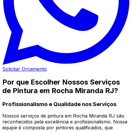
Solicitar Orçamento
Por que Escolher Nossos Serviços
de Pintura em Rocha Miranda RJ?
Profissionalismo e Qualidade nos Serviços
Nossos serviços de pintura em Rocha Miranda RJ são
reconhecidos pela excelência e profissionalismo. Nossa
equipe é composta por pintores qualificados, que