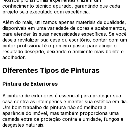
Nossos profissionais experientes trazem um
conhecimento técnico apurado, garantindo que cada
projeto seja executado com excelência.
Além do mais, utilizamos apenas materiais de qualidade,
disponíveis em uma variedade de cores e acabamentos,
para atender às suas necessidades específicas. Se você
deseja revitalizar sua casa ou escritório, contar com um
pintor profissional é o primeiro passo para atingir o
resultado desejado, deixando o ambiente mais bonito e
acolhedor.
Diferentes Tipos de Pinturas
Pintura de Exteriores
A pintura de exteriores é essencial para proteger sua
casa contra as intempéries e manter sua estética em dia.
Um bom trabalho de pintura não só melhora a
aparência do imóvel, mas também proporciona uma
camada extra de proteção contra a umidade, fungos e
desgastes naturais.