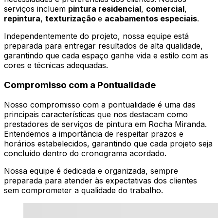
serviços incluem
pintura residencial
,
comercial
,
repintura
,
texturização
e
acabamentos especiais
.
Independentemente do projeto, nossa equipe está
preparada para entregar resultados de alta qualidade,
garantindo que cada espaço ganhe vida e estilo com as
cores e técnicas adequadas.
Compromisso com a Pontualidade
Nosso compromisso com a pontualidade é uma das
principais características que nos destacam como
prestadores de serviços de pintura em Rocha Miranda.
Entendemos a importância de respeitar prazos e
horários estabelecidos, garantindo que cada projeto seja
concluído dentro do cronograma acordado.
Nossa equipe é dedicada e organizada, sempre
preparada para atender às expectativas dos clientes
sem comprometer a qualidade do trabalho.