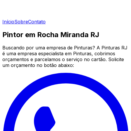
Início
Sobre
Contato
Pintor em Rocha Miranda RJ
Buscando por uma empresa de Pinturas? A Pinturas RJ
é uma empresa especialista em Pinturas, cobrimos
orçamentos e parcelamos o serviço no cartão. Solicite
um orçamento no botão abaixo: