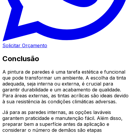
Solicitar Orçamento
Conclusão
A pintura de paredes é uma tarefa estética e funcional
que pode transformar um ambiente. A escolha da tinta
adequada, seja interna ou externa, é crucial para
garantir durabilidade e um acabamento de qualidade.
Para áreas externas, as tintas acrílicas são ideais devido
à sua resistência às condições climáticas adversas.
Já para as paredes internas, as opções laváveis
garantem praticidade e manutenção fácil. Além disso,
preparar bem a superfície antes da aplicação e
considerar o número de demãos são etapas