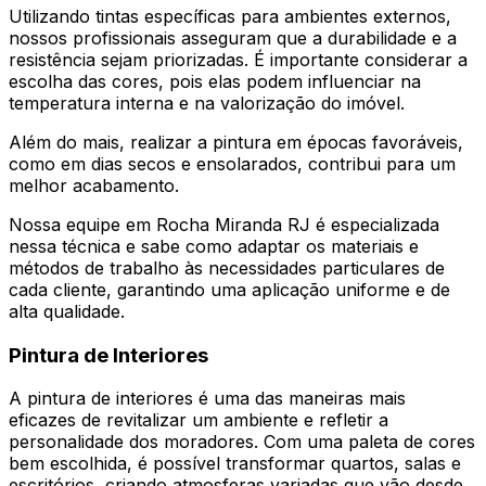
Utilizando tintas específicas para ambientes externos,
nossos profissionais asseguram que a durabilidade e a
resistência sejam priorizadas. É importante considerar a
escolha das cores, pois elas podem influenciar na
temperatura interna e na valorização do imóvel.
Além do mais, realizar a pintura em épocas favoráveis,
como em dias secos e ensolarados, contribui para um
melhor acabamento.
Nossa equipe em Rocha Miranda RJ é especializada
nessa técnica e sabe como adaptar os materiais e
métodos de trabalho às necessidades particulares de
cada cliente, garantindo uma aplicação uniforme e de
alta qualidade.
Pintura de Interiores
A pintura de interiores é uma das maneiras mais
eficazes de revitalizar um ambiente e refletir a
personalidade dos moradores. Com uma paleta de cores
bem escolhida, é possível transformar quartos, salas e
escritórios, criando atmosferas variadas que vão desde