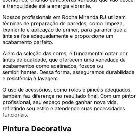
a tranquilidade até a energia vibrante.
Nossos profissionais em Rocha Miranda RJ utilizam
técnicas de preparação de paredes, como limpeza,
lixamento e aplicação de primer, para garantir que a
tinta se fixe adequadamente e proporcione um
acabamento perfeito.
Além da seleção das cores, é fundamental optar por
tintas de qualidade, que oferecem uma variedade de
acabamentos como acetinados, foscos ou
semibrilhantes. Dessa forma, asseguramos durabilidade
e resistência à lavagem.
O uso de acessórios, como rolos e pincéis adequados,
também faz diferença no resultado final. Com um pintor
profissional, seu espaço pode ganhar nova vida,
refletindo seu estilo e atendendo suas necessidades
funcionais.
Pintura Decorativa