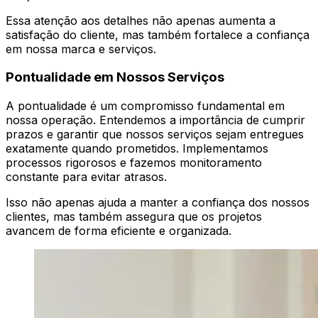
Essa atenção aos detalhes não apenas aumenta a
satisfação do cliente, mas também fortalece a confiança
em nossa marca e serviços.
Pontualidade em Nossos Serviços
A pontualidade é um compromisso fundamental em
nossa operação. Entendemos a importância de cumprir
prazos e garantir que nossos serviços sejam entregues
exatamente quando prometidos. Implementamos
processos rigorosos e fazemos monitoramento
constante para evitar atrasos.
Isso não apenas ajuda a manter a confiança dos nossos
clientes, mas também assegura que os projetos
avancem de forma eficiente e organizada.