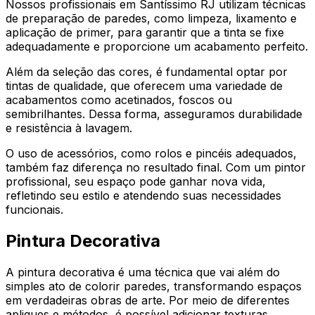
Nossos profissionais em Santíssimo RJ utilizam técnicas
de preparação de paredes, como limpeza, lixamento e
aplicação de primer, para garantir que a tinta se fixe
adequadamente e proporcione um acabamento perfeito.
Além da seleção das cores, é fundamental optar por
tintas de qualidade, que oferecem uma variedade de
acabamentos como acetinados, foscos ou
semibrilhantes. Dessa forma, asseguramos durabilidade
e resistência à lavagem.
O uso de acessórios, como rolos e pincéis adequados,
também faz diferença no resultado final. Com um pintor
profissional, seu espaço pode ganhar nova vida,
refletindo seu estilo e atendendo suas necessidades
funcionais.
Pintura Decorativa
A pintura decorativa é uma técnica que vai além do
simples ato de colorir paredes, transformando espaços
em verdadeiras obras de arte. Por meio de diferentes
apliques e métodos, é possível adicionar texturas,