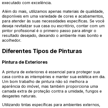
executado com excelência.
Além do mais, utilizamos apenas materiais de qualidade,
disponíveis em uma variedade de cores e acabamentos,
para atender às suas necessidades específicas. Se você
deseja revitalizar sua casa ou escritório, contar com um
pintor profissional é o primeiro passo para atingir o
resultado desejado, deixando o ambiente mais bonito e
acolhedor.
Diferentes Tipos de Pinturas
Pintura de Exteriores
A pintura de exteriores é essencial para proteger sua
casa contra as intempéries e manter sua estética em dia.
Um bom trabalho de pintura não só melhora a
aparência do imóvel, mas também proporciona uma
camada extra de proteção contra a umidade, fungos e
desgastes naturais.
Utilizando tintas específicas para ambientes externos,