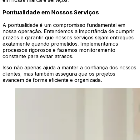
Pontualidade em Nossos Serviços
A pontualidade é um compromisso fundamental em
nossa operação. Entendemos a importância de cumprir
prazos e garantir que nossos serviços sejam entregues
exatamente quando prometidos. Implementamos
processos rigorosos e fazemos monitoramento
constante para evitar atrasos.
Isso não apenas ajuda a manter a confiança dos nossos
clientes, mas também assegura que os projetos
avancem de forma eficiente e organizada.