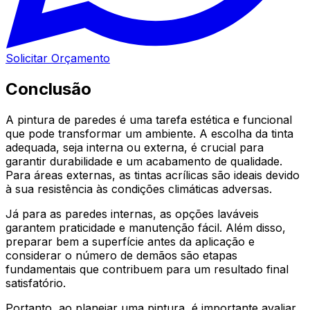
Solicitar Orçamento
Conclusão
A pintura de paredes é uma tarefa estética e funcional
que pode transformar um ambiente. A escolha da tinta
adequada, seja interna ou externa, é crucial para
garantir durabilidade e um acabamento de qualidade.
Para áreas externas, as tintas acrílicas são ideais devido
à sua resistência às condições climáticas adversas.
Já para as paredes internas, as opções laváveis
garantem praticidade e manutenção fácil. Além disso,
preparar bem a superfície antes da aplicação e
considerar o número de demãos são etapas
fundamentais que contribuem para um resultado final
satisfatório.
Portanto, ao planejar uma pintura, é importante avaliar