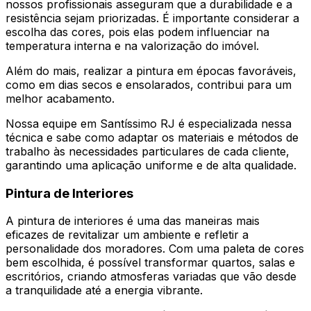
nossos profissionais asseguram que a durabilidade e a
resistência sejam priorizadas. É importante considerar a
escolha das cores, pois elas podem influenciar na
temperatura interna e na valorização do imóvel.
Além do mais, realizar a pintura em épocas favoráveis,
como em dias secos e ensolarados, contribui para um
melhor acabamento.
Nossa equipe em Santíssimo RJ é especializada nessa
técnica e sabe como adaptar os materiais e métodos de
trabalho às necessidades particulares de cada cliente,
garantindo uma aplicação uniforme e de alta qualidade.
Pintura de Interiores
A pintura de interiores é uma das maneiras mais
eficazes de revitalizar um ambiente e refletir a
personalidade dos moradores. Com uma paleta de cores
bem escolhida, é possível transformar quartos, salas e
escritórios, criando atmosferas variadas que vão desde
a tranquilidade até a energia vibrante.