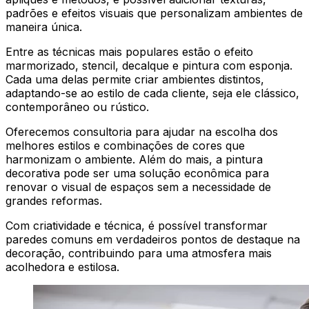
padrões e efeitos visuais que personalizam ambientes de
maneira única.
Entre as técnicas mais populares estão o efeito
marmorizado, stencil, decalque e pintura com esponja.
Cada uma delas permite criar ambientes distintos,
adaptando-se ao estilo de cada cliente, seja ele clássico,
contemporâneo ou rústico.
Oferecemos consultoria para ajudar na escolha dos
melhores estilos e combinações de cores que
harmonizam o ambiente. Além do mais, a pintura
decorativa pode ser uma solução econômica para
renovar o visual de espaços sem a necessidade de
grandes reformas.
Com criatividade e técnica, é possível transformar
paredes comuns em verdadeiros pontos de destaque na
decoração, contribuindo para uma atmosfera mais
acolhedora e estilosa.