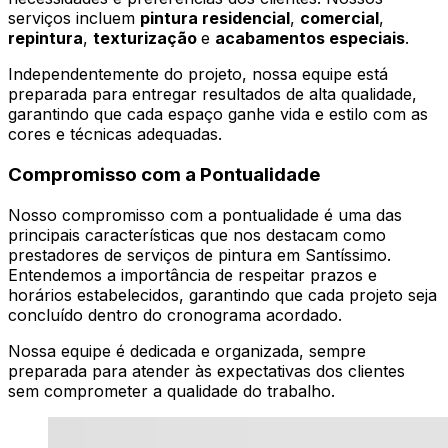
serviços incluem
pintura residencial
,
comercial
,
repintura
,
texturização
e
acabamentos especiais
.
Independentemente do projeto, nossa equipe está
preparada para entregar resultados de alta qualidade,
garantindo que cada espaço ganhe vida e estilo com as
cores e técnicas adequadas.
Compromisso com a Pontualidade
Nosso compromisso com a pontualidade é uma das
principais características que nos destacam como
prestadores de serviços de pintura em Santíssimo.
Entendemos a importância de respeitar prazos e
horários estabelecidos, garantindo que cada projeto seja
concluído dentro do cronograma acordado.
Nossa equipe é dedicada e organizada, sempre
preparada para atender às expectativas dos clientes
sem comprometer a qualidade do trabalho.