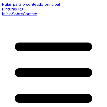
Pular para o conteúdo principal
Pinturas
RJ
Início
Sobre
Contato