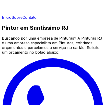
Início
Sobre
Contato
Pintor em Santíssimo RJ
Buscando por uma empresa de Pinturas? A Pinturas RJ
é uma empresa especialista em Pinturas, cobrimos
orçamentos e parcelamos o serviço no cartão. Solicite
um orçamento no botão abaixo: