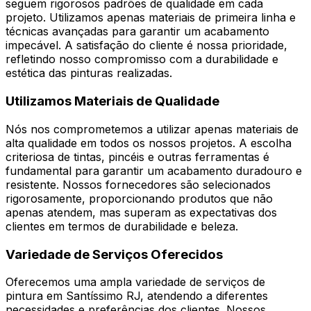
seguem rigorosos padrões de qualidade em cada
projeto. Utilizamos apenas materiais de primeira linha e
técnicas avançadas para garantir um acabamento
impecável. A satisfação do cliente é nossa prioridade,
refletindo nosso compromisso com a durabilidade e
estética das pinturas realizadas.
Utilizamos Materiais de Qualidade
Nós nos comprometemos a utilizar apenas materiais de
alta qualidade em todos os nossos projetos. A escolha
criteriosa de tintas, pincéis e outras ferramentas é
fundamental para garantir um acabamento duradouro e
resistente. Nossos fornecedores são selecionados
rigorosamente, proporcionando produtos que não
apenas atendem, mas superam as expectativas dos
clientes em termos de durabilidade e beleza.
Variedade de Serviços Oferecidos
Oferecemos uma ampla variedade de serviços de
pintura em Santíssimo RJ, atendendo a diferentes
necessidades e preferências dos clientes. Nossos