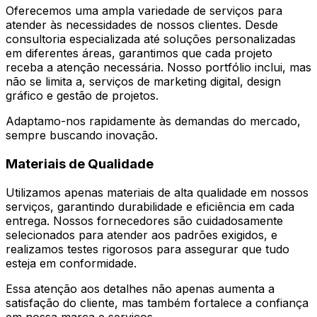
Oferecemos uma ampla variedade de serviços para
atender às necessidades de nossos clientes. Desde
consultoria especializada até soluções personalizadas
em diferentes áreas, garantimos que cada projeto
receba a atenção necessária. Nosso portfólio inclui, mas
não se limita a, serviços de marketing digital, design
gráfico e gestão de projetos.
Adaptamo-nos rapidamente às demandas do mercado,
sempre buscando inovação.
Materiais de Qualidade
Utilizamos apenas materiais de alta qualidade em nossos
serviços, garantindo durabilidade e eficiência em cada
entrega. Nossos fornecedores são cuidadosamente
selecionados para atender aos padrões exigidos, e
realizamos testes rigorosos para assegurar que tudo
esteja em conformidade.
Essa atenção aos detalhes não apenas aumenta a
satisfação do cliente, mas também fortalece a confiança
em nossa marca e serviços.