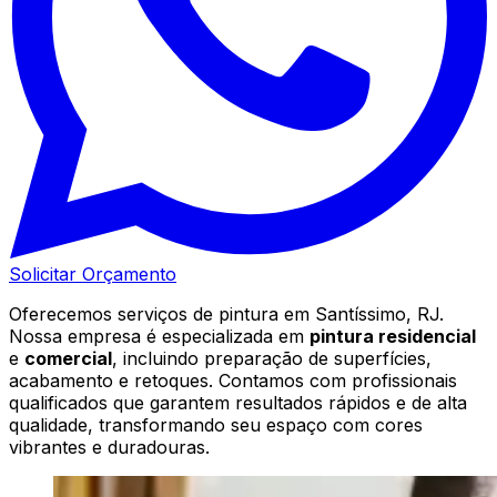
Solicitar Orçamento
Oferecemos serviços de pintura em Santíssimo, RJ.
Nossa empresa é especializada em
pintura residencial
e
comercial
, incluindo preparação de superfícies,
acabamento e retoques. Contamos com profissionais
qualificados que garantem resultados rápidos e de alta
qualidade, transformando seu espaço com cores
vibrantes e duradouras.