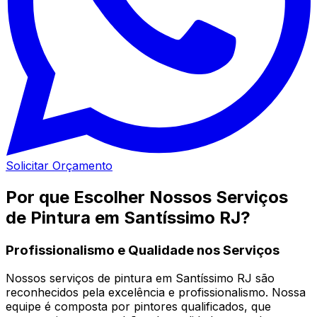
Solicitar Orçamento
Por que Escolher Nossos Serviços
de Pintura em Santíssimo RJ?
Profissionalismo e Qualidade nos Serviços
Nossos serviços de pintura em Santíssimo RJ são
reconhecidos pela excelência e profissionalismo. Nossa
equipe é composta por pintores qualificados, que