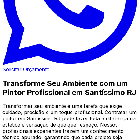
Solicitar Orçamento
Transforme Seu Ambiente com um
Pintor Profissional em Santíssimo RJ
Transformar seu ambiente é uma tarefa que exige
cuidado, precisão e um toque profissional. Contratar um
pintor em Santíssimo RJ pode fazer toda a diferença na
estética e sensação de qualquer espaço. Nossos
profissionais experientes trazem um conhecimento
técnico apurado, garantindo que cada projeto seja