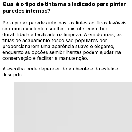
Qual é o tipo de tinta mais indicado para pintar
paredes internas?
Para pintar paredes internas, as tintas acrílicas laváveis
são uma excelente escolha, pois oferecem boa
durabilidade e facilidade na limpeza. Além do mais, as
tintas de acabamento fosco são populares por
proporcionarem uma aparência suave e elegante,
enquanto as opções semibrilhantes podem ajudar na
conservação e facilitar a manutenção.
A escolha pode depender do ambiente e da estética
desejada.