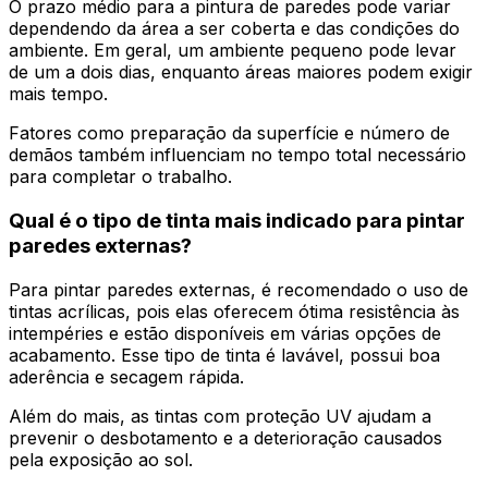
O prazo médio para a pintura de paredes pode variar
dependendo da área a ser coberta e das condições do
ambiente. Em geral, um ambiente pequeno pode levar
de um a dois dias, enquanto áreas maiores podem exigir
mais tempo.
Fatores como preparação da superfície e número de
demãos também influenciam no tempo total necessário
para completar o trabalho.
Qual é o tipo de tinta mais indicado para pintar
paredes externas?
Para pintar paredes externas, é recomendado o uso de
tintas acrílicas, pois elas oferecem ótima resistência às
intempéries e estão disponíveis em várias opções de
acabamento. Esse tipo de tinta é lavável, possui boa
aderência e secagem rápida.
Além do mais, as tintas com proteção UV ajudam a
prevenir o desbotamento e a deterioração causados
pela exposição ao sol.