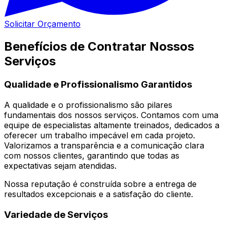
Solicitar Orçamento
Benefícios de Contratar Nossos
Serviços
Qualidade e Profissionalismo Garantidos
A qualidade e o profissionalismo são pilares
fundamentais dos nossos serviços. Contamos com uma
equipe de especialistas altamente treinados, dedicados a
oferecer um trabalho impecável em cada projeto.
Valorizamos a transparência e a comunicação clara
com nossos clientes, garantindo que todas as
expectativas sejam atendidas.
Nossa reputação é construída sobre a entrega de
resultados excepcionais e a satisfação do cliente.
Variedade de Serviços